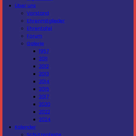
Über uns
Vorstand
Ehrenmitglieder
Ehrentafel
Forum
Galerie
1957
2011
2012
2013
2014
2015
2017
2020
2022
2024
Kalender
Schützenfeste