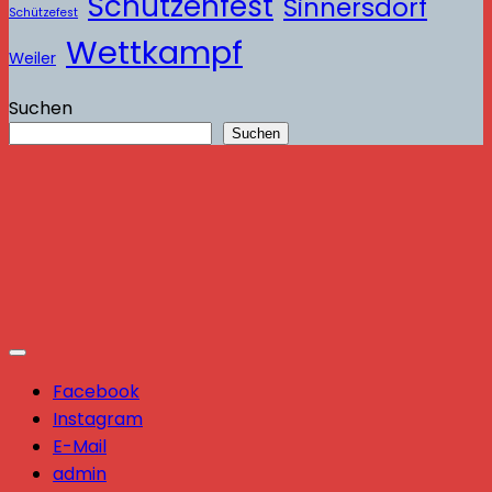
Schützenfest
Sinnersdorf
Schützefest
Wettkampf
Weiler
Suchen
Suchen
Facebook
Instagram
E-Mail
admin