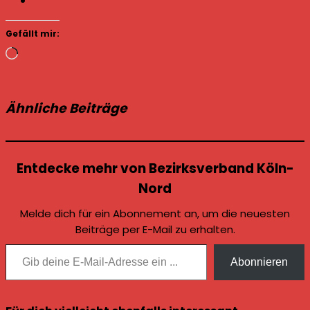
Gefällt mir:
Wird
geladen …
Ähnliche Beiträge
Entdecke mehr von Bezirksverband Köln-
Nord
Melde dich für ein Abonnement an, um die neuesten
Beiträge per E-Mail zu erhalten.
Gib deine E-Mail-Adresse ein ...
Abonnieren