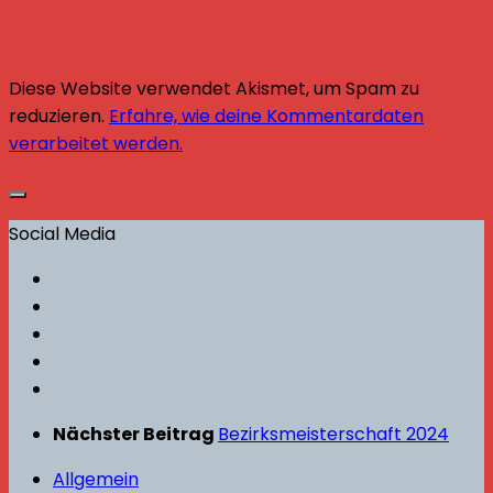
Diese Website verwendet Akismet, um Spam zu
reduzieren.
Erfahre, wie deine Kommentardaten
verarbeitet werden.
Social Media
Nächster Beitrag
Bezirksmeisterschaft 2024
Allgemein