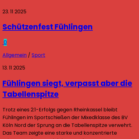
23. 11 2025
Schützenfest Fühlingen
0
Allgemein
/
Sport
13. 11 2025
Fühlingen siegt, verpasst aber die
Tabellenspitze
Trotz eines 2:1-Erfolgs gegen Rheinkassel bleibt
Fühlingen im Sportschießen der Mixedklasse des BV
Köln Nord der Sprung an die Tabellenspitze verwehrt.
Das Team zeigte eine starke und konzentrierte