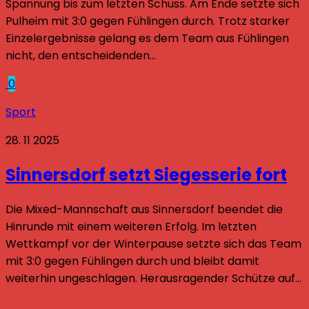
Spannung bis zum letzten Schuss. Am Ende setzte sich
Pulheim mit 3:0 gegen Fühlingen durch. Trotz starker
Einzelergebnisse gelang es dem Team aus Fühlingen
nicht, den entscheidenden...
0
Sport
28. 11 2025
Sinnersdorf setzt Siegesserie fort
Die Mixed-Mannschaft aus Sinnersdorf beendet die
Hinrunde mit einem weiteren Erfolg. Im letzten
Wettkampf vor der Winterpause setzte sich das Team
mit 3:0 gegen Fühlingen durch und bleibt damit
weiterhin ungeschlagen. Herausragender Schütze auf...