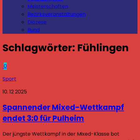
Meisterschaften
Bezirksveranstaltungen
Diözese
Bund
Schlagwörter:
Fühlingen
0
Sport
10. 12 2025
Spannender Mixed-Wettkampf
endet 3:0 für Pulheim
Der jüngste Wettkampf in der Mixed-Klasse bot