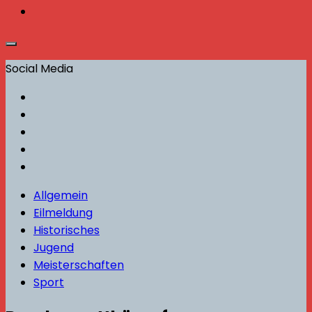
Social Media
Allgemein
Eilmeldung
Historisches
Jugend
Meisterschaften
Sport