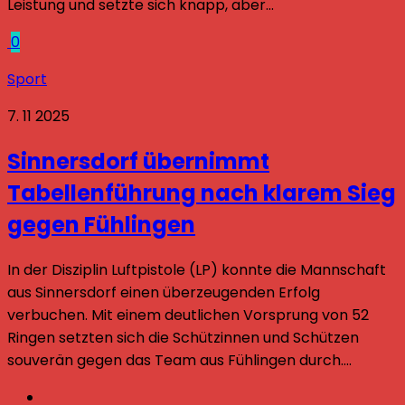
Leistung und setzte sich knapp, aber...
0
Sport
7. 11 2025
Sinnersdorf übernimmt
Tabellenführung nach klarem Sieg
gegen Fühlingen
In der Disziplin Luftpistole (LP) konnte die Mannschaft
aus Sinnersdorf einen überzeugenden Erfolg
verbuchen. Mit einem deutlichen Vorsprung von 52
Ringen setzten sich die Schützinnen und Schützen
souverän gegen das Team aus Fühlingen durch....