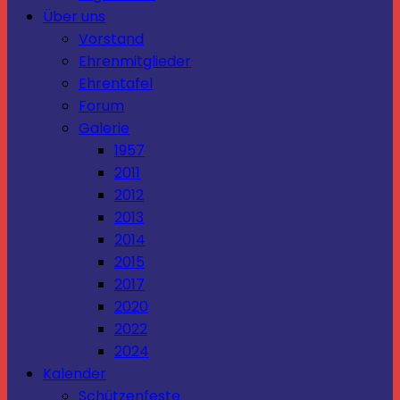
Über uns
Vorstand
Ehrenmitglieder
Ehrentafel
Forum
Galerie
1957
2011
2012
2013
2014
2015
2017
2020
2022
2024
Kalender
Schützenfeste