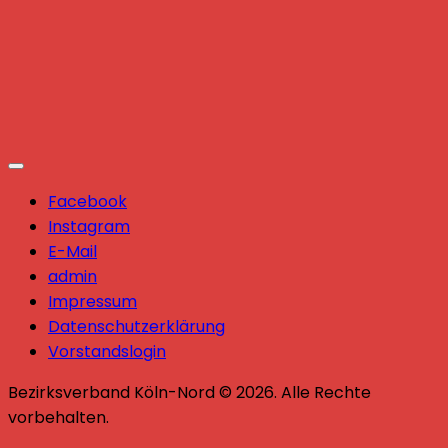
Facebook
Instagram
E-Mail
admin
Impressum
Datenschutzerklärung
Vorstandslogin
Bezirksverband Köln-Nord © 2026. Alle Rechte
vorbehalten.