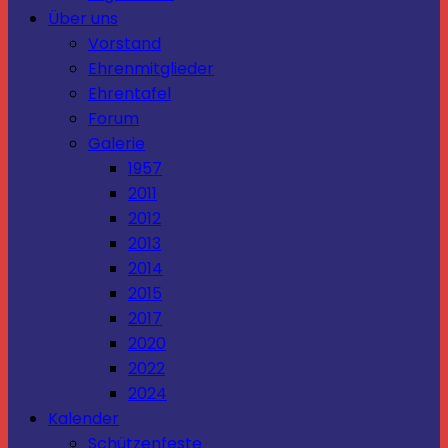
Über uns
Vorstand
Ehrenmitglieder
Ehrentafel
Forum
Galerie
1957
2011
2012
2013
2014
2015
2017
2020
2022
2024
Kalender
Schützenfeste