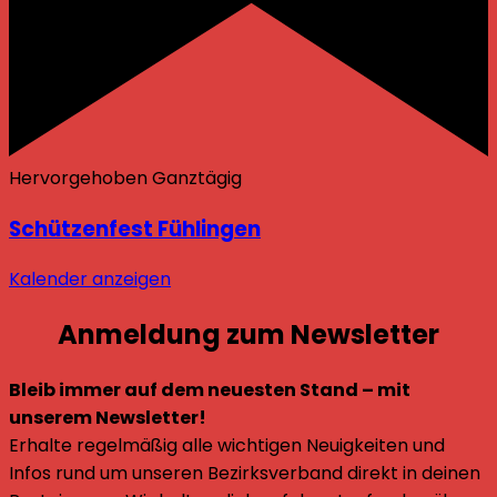
Hervorgehoben
Ganztägig
Schützenfest Fühlingen
Kalender anzeigen
Anmeldung zum Newsletter
Bleib immer auf dem neuesten Stand – mit
unserem Newsletter!
Erhalte regelmäßig alle wichtigen Neuigkeiten und
Infos rund um unseren Bezirksverband direkt in deinen