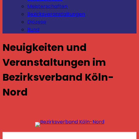
Meisterschaften
Bezirksveranstaltungen
Diözese
Bund
Neuigkeiten und
Veranstaltungen im
Bezirksverband Köln-
Nord