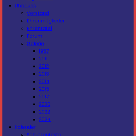
Über uns
Vorstand
Ehrenmitglieder
Ehrentafel
Forum
Galerie
1957
2011
2012
2013
2014
2015
2017
2020
2022
2024
Kalender
Schützenfeste