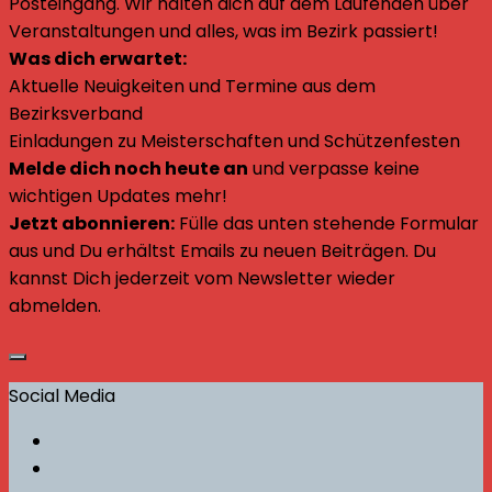
Posteingang. Wir halten dich auf dem Laufenden über
Veranstaltungen und alles, was im Bezirk passiert!
Was dich erwartet:
Aktuelle Neuigkeiten und Termine aus dem
Bezirksverband
Einladungen zu Meisterschaften und Schützenfesten
Melde dich noch heute an
und verpasse keine
wichtigen Updates mehr!
Jetzt abonnieren:
Fülle das unten stehende Formular
aus und Du erhältst Emails zu neuen Beiträgen. Du
kannst Dich jederzeit vom Newsletter wieder
abmelden.
Social Media