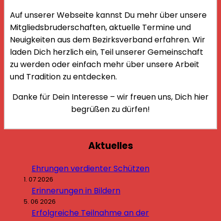
Auf unserer Webseite kannst Du mehr über unsere
Mitgliedsbruderschaften, aktuelle Termine und
Neuigkeiten aus dem Bezirksverband erfahren. Wir
laden Dich herzlich ein, Teil unserer Gemeinschaft
zu werden oder einfach mehr über unsere Arbeit
und Tradition zu entdecken.
Danke für Dein Interesse – wir freuen uns, Dich hier
begrüßen zu dürfen!
Aktuelles
Ehrungen verdienter Schützen
1. 07 2026
Erinnerungen in Bildern
5. 06 2026
Erfolgreiche Teilnahme an der