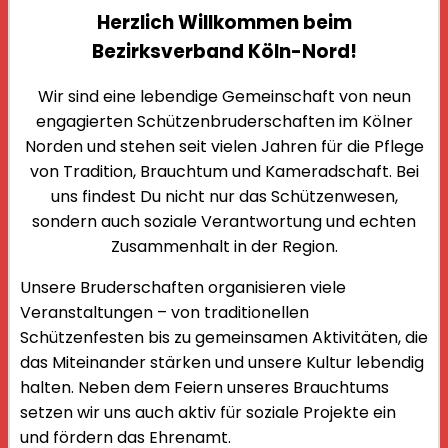
Herzlich Willkommen beim
Bezirksverband Köln-Nord!
Wir sind eine lebendige Gemeinschaft von neun
engagierten Schützenbruderschaften im Kölner
Norden und stehen seit vielen Jahren für die Pflege
von Tradition, Brauchtum und Kameradschaft. Bei
uns findest Du nicht nur das Schützenwesen,
sondern auch soziale Verantwortung und echten
Zusammenhalt in der Region.
Unsere Bruderschaften organisieren viele
Veranstaltungen – von traditionellen
Schützenfesten bis zu gemeinsamen Aktivitäten, die
das Miteinander stärken und unsere Kultur lebendig
halten. Neben dem Feiern unseres Brauchtums
setzen wir uns auch aktiv für soziale Projekte ein
und fördern das Ehrenamt.