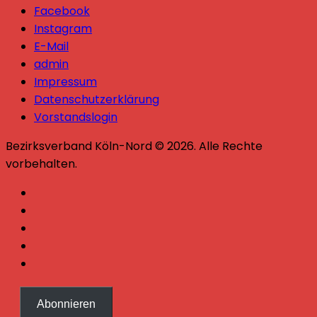
Facebook
Instagram
E-Mail
admin
Impressum
Datenschutzerklärung
Vorstandslogin
Bezirksverband Köln-Nord © 2026. Alle Rechte
vorbehalten.
Abonnieren