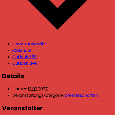
Google Kalender
iCalendar
Outlook 365
Outlook Live
Details
Datum:
13.02.2027
Veranstaltungskategorie:
Meisterschaften
Veranstalter