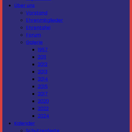
Über uns
Vorstand
Ehrenmitglieder
Ehrentafel
Forum
Galerie
1957
2011
2012
2013
2014
2015
2017
2020
2022
2024
Kalender
Schützenfeste