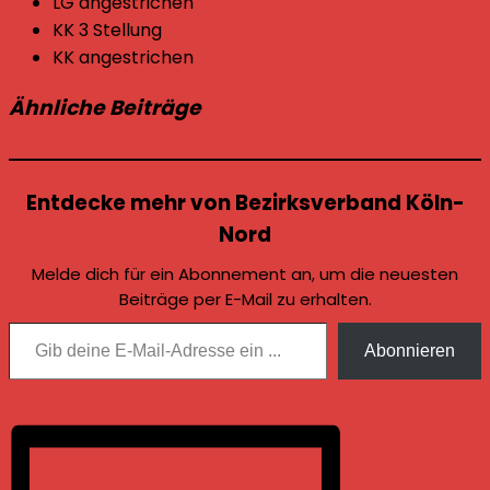
LG angestrichen
KK 3 Stellung
KK angestrichen
Ähnliche Beiträge
Entdecke mehr von Bezirksverband Köln-
Nord
Melde dich für ein Abonnement an, um die neuesten
Beiträge per E-Mail zu erhalten.
Gib deine E-Mail-Adresse ein ...
Abonnieren