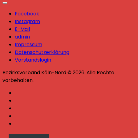
Facebook
Instagram
E-Mail
admin
Impressum
Datenschutzerklärung
Vorstandslogin
Bezirksverband Köln-Nord © 2026. Alle Rechte
vorbehalten.