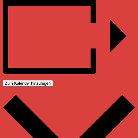
Zum Kalender hinzufügen