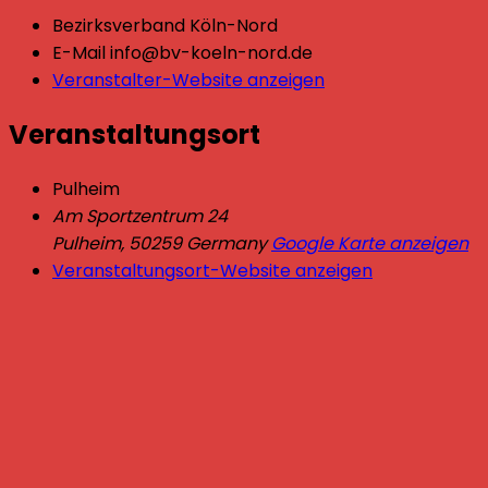
Bezirksverband Köln-Nord
E-Mail
info@bv-koeln-nord.de
Veranstalter-Website anzeigen
Veranstaltungsort
Pulheim
Am Sportzentrum 24
Pulheim
,
50259
Germany
Google Karte anzeigen
Veranstaltungsort-Website anzeigen