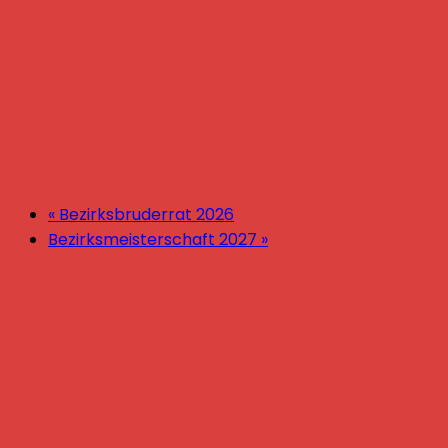
«
Bezirksbruderrat 2026
Bezirksmeisterschaft 2027
»