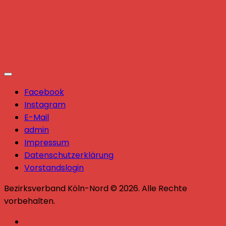
Facebook
Instagram
E-Mail
admin
Impressum
Datenschutzerklärung
Vorstandslogin
Bezirksverband Köln-Nord © 2026. Alle Rechte
vorbehalten.