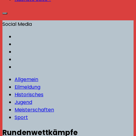
Social Media
Allgemein
Eilmeldung
Historisches
Jugend
Meisterschaften
Sport
Rundenwettkämpfe