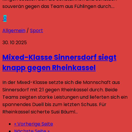
souverän gegen das Team aus Fühlingen durch....
0
Allgemein
/
Sport
30. 10 2025
Mixed-Klasse Sinnersdorf siegt
knapp gegen Rheinkassel
In der Mixed-Klasse setzte sich die Mannschaft aus
Sinnersdorf mit 2:1 gegen Rheinkassel durch. Beide
Teams zeigten starke Leistungen und lieferten sich ein
spannendes Duell bis zum letzten Schuss. Für
Rheinkassel sicherte Susi Bäuml...
« Vorherige Seite
Nächste Seite »