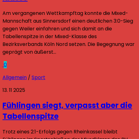
Am vergangenen Wettkampftag konnte die Mixed-
Mannschaft aus Sinnersdorf einen deutlichen 3:0-Sieg
gegen Weiler einfahren und sich damit an die
Tabellenspitze in der Mixed-Klasse des
Bezirksverbands Köln Nord setzen. Die Begegnung war
geprägt von äußerst...
0
Allgemein
/
Sport
13. 11 2025
Fühlingen siegt, verpasst aber die
Tabellenspitze
Trotz eines 2:1-Erfolgs gegen Rheinkassel bleibt