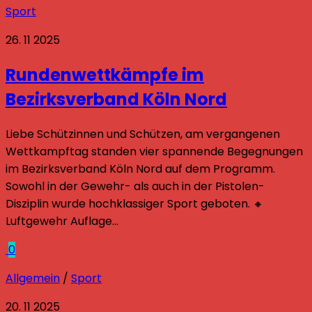
Sport
26. 11 2025
Rundenwettkämpfe im
Bezirksverband Köln Nord
Liebe Schützinnen und Schützen, am vergangenen
Wettkampftag standen vier spannende Begegnungen
im Bezirksverband Köln Nord auf dem Programm.
Sowohl in der Gewehr- als auch in der Pistolen-
Disziplin wurde hochklassiger Sport geboten. 🔸
Luftgewehr Auflage...
0
Allgemein
/
Sport
20. 11 2025