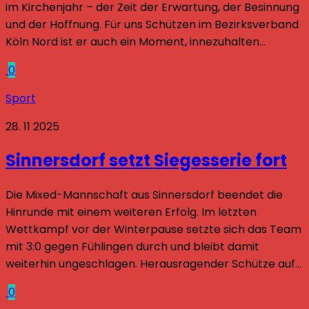
im Kirchenjahr – der Zeit der Erwartung, der Besinnung
und der Hoffnung. Für uns Schützen im Bezirksverband
Köln Nord ist er auch ein Moment, innezuhalten...
0
Sport
28. 11 2025
Sinnersdorf setzt Siegesserie fort
Die Mixed-Mannschaft aus Sinnersdorf beendet die
Hinrunde mit einem weiteren Erfolg. Im letzten
Wettkampf vor der Winterpause setzte sich das Team
mit 3:0 gegen Fühlingen durch und bleibt damit
weiterhin ungeschlagen. Herausragender Schütze auf...
0