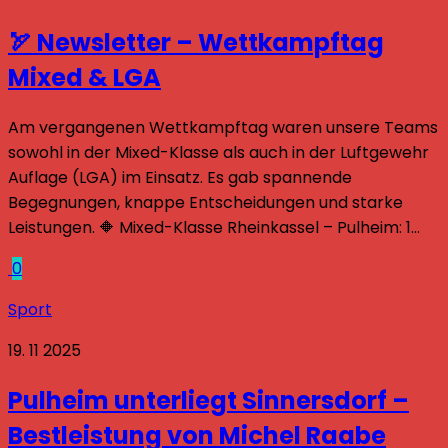
🏹 Newsletter – Wettkampftag
Mixed & LGA
Am vergangenen Wettkampftag waren unsere Teams
sowohl in der Mixed-Klasse als auch in der Luftgewehr
Auflage (LGA) im Einsatz. Es gab spannende
Begegnungen, knappe Entscheidungen und starke
Leistungen. 🔶 Mixed-Klasse Rheinkassel – Pulheim: 1...
0
Sport
19. 11 2025
Pulheim unterliegt Sinnersdorf –
Bestleistung von Michel Raabe