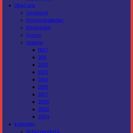
Über uns
Vorstand
Ehrenmitglieder
Ehrentafel
Forum
Galerie
1957
2011
2012
2013
2014
2015
2017
2020
2022
2024
Kalender
Schützenfeste