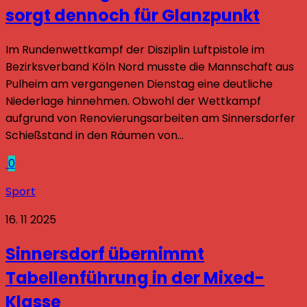
sorgt dennoch für Glanzpunkt
Im Rundenwettkampf der Disziplin Luftpistole im
Bezirksverband Köln Nord musste die Mannschaft aus
Pulheim am vergangenen Dienstag eine deutliche
Niederlage hinnehmen. Obwohl der Wettkampf
aufgrund von Renovierungsarbeiten am Sinnersdorfer
Schießstand in den Räumen von...
0
Sport
16. 11 2025
Sinnersdorf übernimmt
Tabellenführung in der Mixed-
Klasse